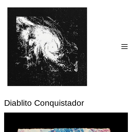
Diablito Conquistador