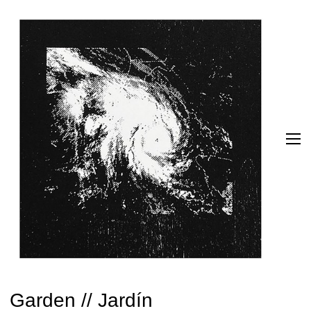
Garden // Jardín