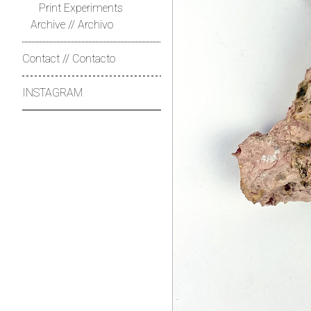
Print Experiments
Archive // Archivo
Contact // Contacto
INSTAGRAM