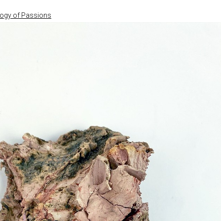
ogy of Passions