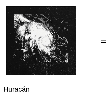
Huracán